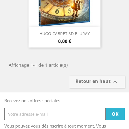
HUGO CABRET 3D BLURAY
Prix
0,00 €
Affichage 1-1 de 1 article(s)
Retour en haut

Recevez nos offres spéciales
Vous pouvez vous désinscrire à tout moment. Vous