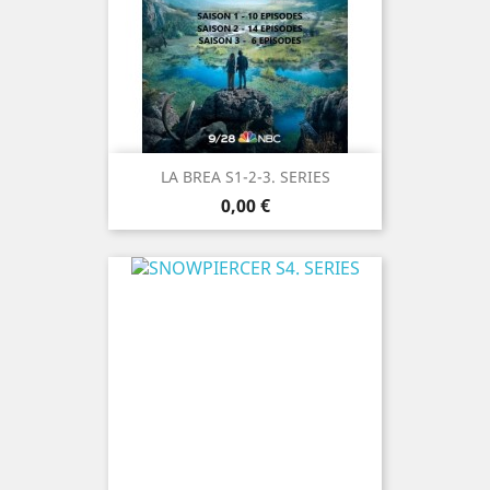
LA BREA S1-2-3. SERIES
Prix
0,00 €