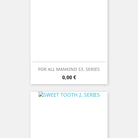
FOR ALL MANKIND S3. SERIES
Prix
0,00 €