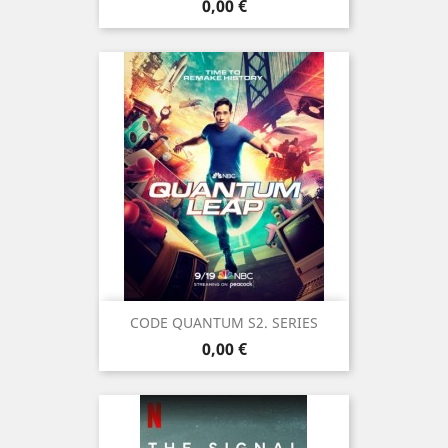
Prix
0,00 €
CODE QUANTUM S2. SERIES
Prix
0,00 €