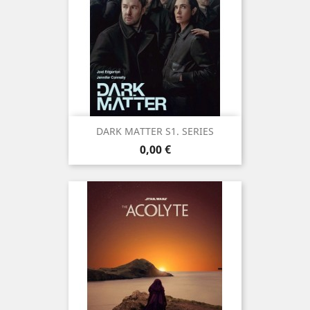
DARK MATTER S1. SERIES
Prix
0,00 €