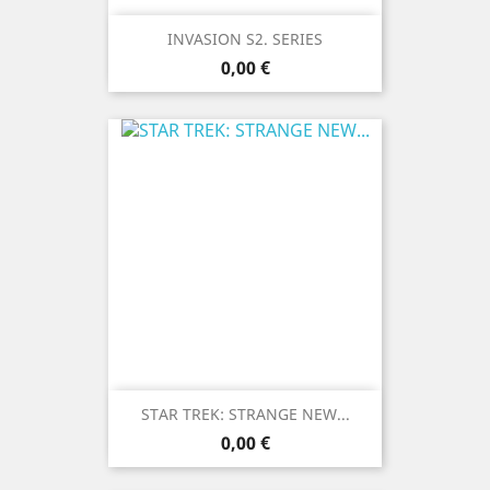
INVASION S2. SERIES
Prix
0,00 €
STAR TREK: STRANGE NEW...
Prix
0,00 €