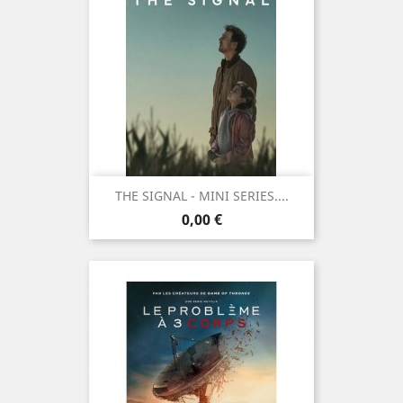
THE SIGNAL - MINI SERIES....
Prix
0,00 €