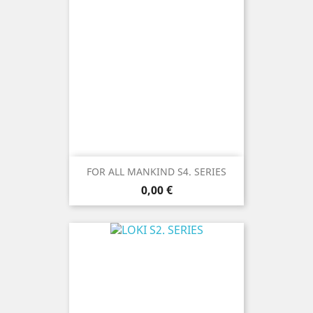
FOR ALL MANKIND S4. SERIES
Prix
0,00 €