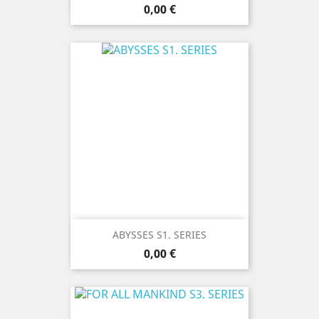
Prix
0,00 €
ABYSSES S1. SERIES
Prix
0,00 €