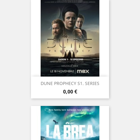
DUNE PROPHECY S1. SERIES
Prix
0,00 €