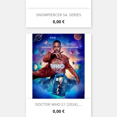
SNOWPIERCER S4. SERIES
Prix
0,00 €
DOCTOR WHO S1 (2024)....
Prix
0,00 €