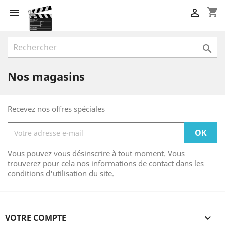
shopping_cart



Nos magasins
Recevez nos offres spéciales
Vous pouvez vous désinscrire à tout moment. Vous
trouverez pour cela nos informations de contact dans les
conditions d'utilisation du site.
VOTRE COMPTE
