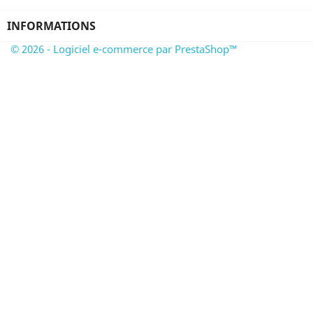
INFORMATIONS
© 2026 - Logiciel e-commerce par PrestaShop™