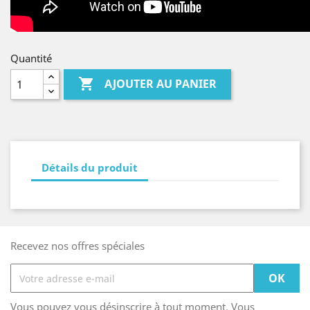
Quantité

AJOUTER AU PANIER
Détails du produit
Recevez nos offres spéciales
Vous pouvez vous désinscrire à tout moment. Vous