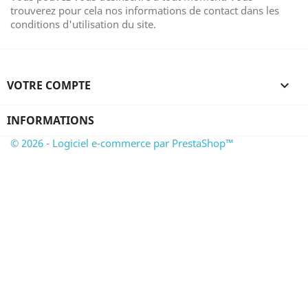
trouverez pour cela nos informations de contact dans les
conditions d'utilisation du site.
VOTRE COMPTE

INFORMATIONS
© 2026 - Logiciel e-commerce par PrestaShop™